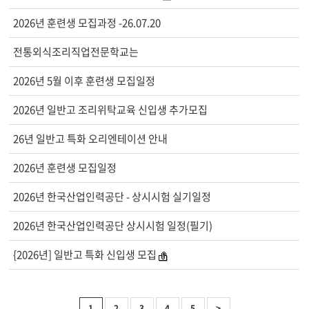
2026년 훈련생 모집과정 -26.07.20
전통외식조리직업전문학교는
2026년 5월 이후 훈련생 모집일정
2026년 일반고 조리위탁교육 신입생 추가모집
26년 일반고 특화 오리엔테이션 안내
2026년 훈련생 모집일정
2026년 한국산업인력공단 - 상시시험 실기일정
2026년 한국산업인력공단 상시시험 일정(필기)
{2026년] 일반고 특화 신입생 모집
1
2
3
4
5
>