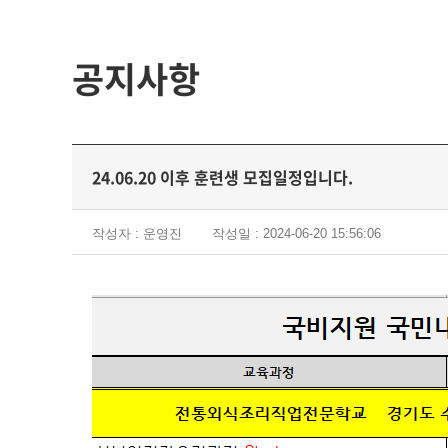
공지사항
24.06.20 이후 훈련생 모집일정입니다.
작성자 : 운영진
작성일 : 2024-06-20 15:56:06