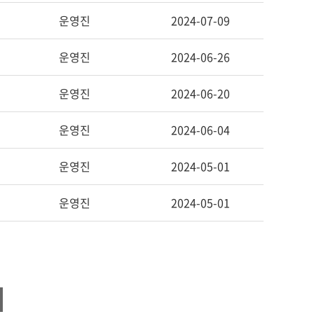
운영진
2024-07-09
운영진
2024-06-26
운영진
2024-06-20
운영진
2024-06-04
운영진
2024-05-01
운영진
2024-05-01