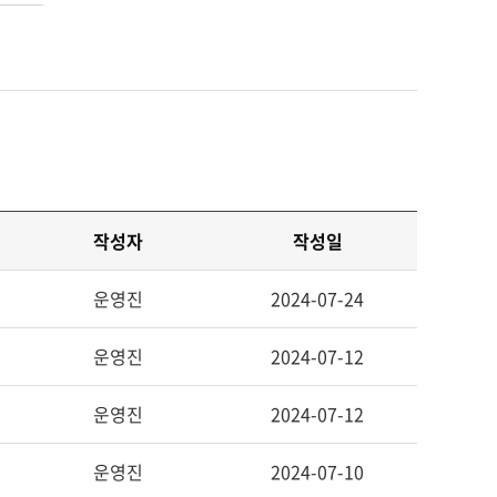
작성자
작성일
운영진
2024-07-24
운영진
2024-07-12
운영진
2024-07-12
운영진
2024-07-10