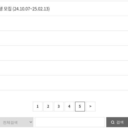
24.10.07~25.02.13)
1
2
3
4
5
>
검색