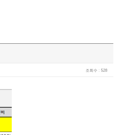
조회수 : 528