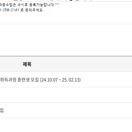
제목
훈련생 모집 (24.10.07 ~ 25. 02.13)
모집