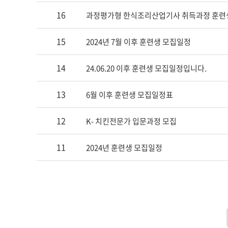
16
과정평가형 한식조리산업기사 취득과정 훈련생 모집 (
15
2024년 7월 이후 훈련생 모집일정
14
24.06.20 이후 훈련생 모집일정입니다.
13
6월 이후 훈련생 모집일정표
12
K- 치킨전문가 입문과정 모집
11
2024년 훈련생 모집일정